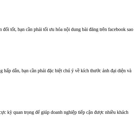
 đổi tốt, bạn cần phải tối ưu hóa nội dung bài đăng trên facebook sao
g hấp dẫn, bạn cần phải đặc biệt chú ý về kích thước ảnh đại diện và
 cực kỳ quan trọng để giúp doanh nghiệp tiếp cận được nhiều khách