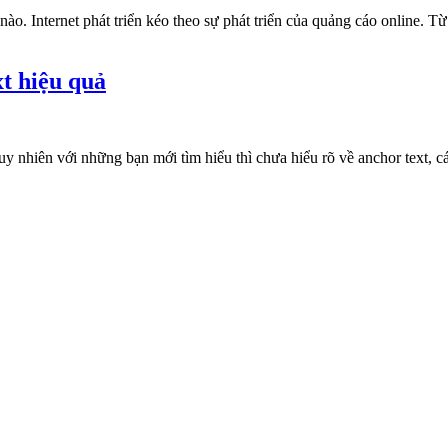
nào. Internet phát triển kéo theo sự phát triển của quảng cáo online. T
xt hiệu quả
Tuy nhiên với những bạn mới tìm hiểu thì chưa hiểu rõ về anchor text