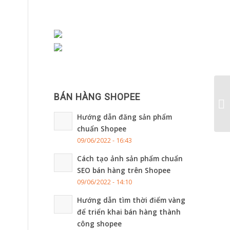
BÁN HÀNG SHOPEE
Hướng dẫn đăng sản phẩm
chuẩn Shopee
09/06/2022 - 16:43
Cách tạo ảnh sản phẩm chuẩn
SEO bán hàng trên Shopee
09/06/2022 - 14:10
Hướng dẫn tìm thời điểm vàng
để triển khai bán hàng thành
công shopee