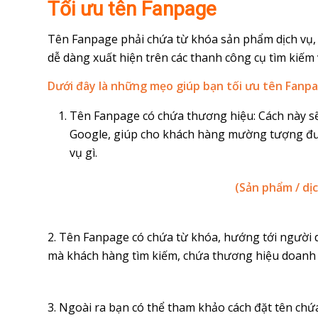
Tối ưu tên Fanpage
Tên Fanpage phải chứa từ khóa sản phẩm dịch vụ,
dễ dàng xuất hiện trên các thanh công cụ tìm kiếm
Dưới đây là những mẹo giúp bạn tối ưu tên Fanpa
Tên Fanpage có chứa thương hiệu: Cách này s
Google, giúp cho khách hàng mường tượng đư
vụ gì.
(Sản phẩm / dị
2. Tên Fanpage có chứa từ khóa, hướng tới người 
mà khách hàng tìm kiếm, chứa thương hiệu doanh
3. Ngoài ra bạn có thể tham khảo cách đặt tên chứa