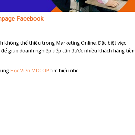
anpage Facebook
 không thể thiếu trong Marketing Online. Đặc biệt việc
 để giúp doanh nghiệp tiếp cận được nhiều khách hàng tiề
 cùng
Học Viện MDCOP
tìm hiểu nhé!