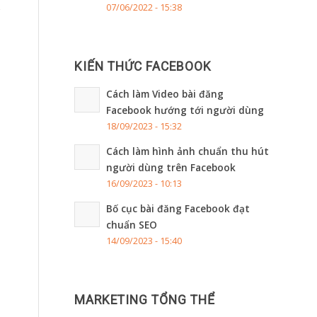
07/06/2022 - 15:38
KIẾN THỨC FACEBOOK
Cách làm Video bài đăng
Facebook hướng tới người dùng
18/09/2023 - 15:32
Cách làm hình ảnh chuẩn thu hút
người dùng trên Facebook
16/09/2023 - 10:13
Bố cục bài đăng Facebook đạt
chuẩn SEO
14/09/2023 - 15:40
MARKETING TỔNG THỂ