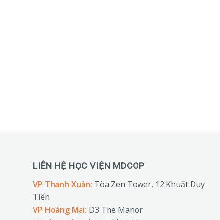
LIÊN HỆ HỌC VIỆN MDCOP
VP Thanh Xuân:
Tòa Zen Tower, 12 Khuất Duy
Tiến
VP Hoàng Mai:
D3 The Manor