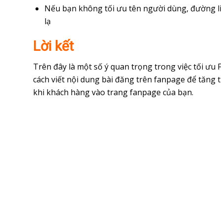
Nếu bạn không tối ưu tên người dùng, đường li
lạ
Lời kết
Trên đây là một số ý quan trọng trong việc tối ưu
cách viết nội dung bài đăng trên fanpage để tăng t
khi khách hàng vào trang fanpage của bạn.