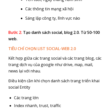
Các thông tin mạng xã hội
Sáng lập công ty, lĩnh vực nào
Bước 2:
Tạo danh sách social, blog 2.0. Từ 50-100
web.
TIÊU CHÍ CHỌN LIST SOCIAL-WEB 2.0
Kết hợp giữa các trang social và các trang blog, các
trang dịch vụ của google như drive, map, mail,
news lại với nhau.
Điều kiện cần khi chọn danh sách trang triển khai
social Entity
Các trang lớn
Index nhanh, trust, traffic