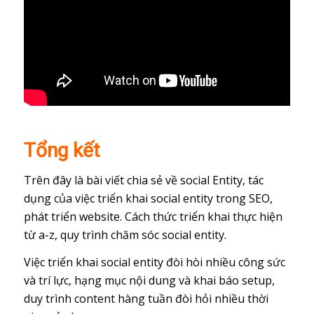
Tổng kết
Trên đây là bài viết chia sẻ về social Entity, tác
dụng của việc triển khai social entity trong SEO,
phát triển website. Cách thức triển khai thực hiện
từ a-z, quy trình chăm sóc social entity.
Việc triển khai social entity đòi hòi nhiều công sức
và trí lực, hạng mục nội dung và khai báo setup,
duy trình content hàng tuần đòi hỏi nhiều thời