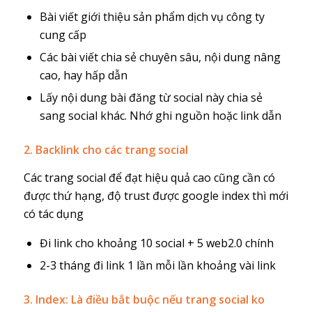
Bài viết giới thiệu sản phẩm dịch vụ công ty
cung cấp
Các bài viết chia sẻ chuyên sâu, nội dung nâng
cao, hay hấp dẫn
Lấy nội dung bài đăng từ social này chia sẻ
sang social khác. Nhớ ghi nguồn hoặc link dẫn
2. Backlink cho các trang social
Các trang social để đạt hiệu quả cao cũng cần có
được thứ hạng, độ trust được google index thì mới
có tác dụng
Đi link cho khoảng 10 social + 5 web2.0 chính
2-3 tháng đi link 1 lần mỗi lần khoảng vài link
3. Index: Là điều bắt buộc nếu trang social ko