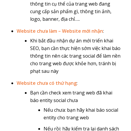
thông tin cụ thể của trang web đang
cung cấp sản phẩm gì, thông tin ảnh,
logo, banner, địa chỉ…..
Website chưa làm – Website mới nhận
:
Khi bắt đầu nhận dự án mới triển khai
SEO, bạn cần thực hiện sớm việc khai báo
thông tin nên các trang social để làm nền
cho trang web được khỏe hơn, tránh bị
phạt sau này
Website chưa có thứ hạng
:
Bạn cần check xem trang web đã khai
báo entity social chưa
Nếu chưa: bạn hãy khai báo social
entity cho trang web
Nếu rồi: hãy kiểm tra lại danh sách