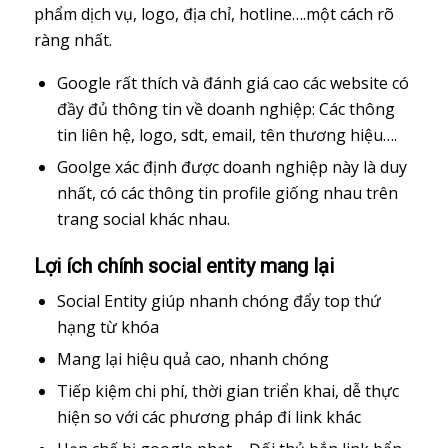
phẩm dịch vụ, logo, địa chỉ, hotline….một cách rõ
ràng nhất.
Google rất thích và đánh giá cao các website có
đầy đủ thông tin về doanh nghiệp: Các thông
tin liên hệ, logo, sdt, email, tên thương hiệu….
Goolge xác định được doanh nghiệp này là duy
nhất, có các thông tin profile giống nhau trên
trang social khác nhau.
Lợi ích chính social entity mang lại
Social Entity giúp nhanh chóng đẩy top thứ
hạng từ khóa
Mang lại hiệu quả cao, nhanh chóng
Tiếp kiệm chi phí, thời gian triển khai, dễ thực
hiện so với các phương pháp đi link khác