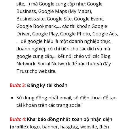
site,…) mà Google cung cấp như: Google
Business, Google Maps (My Maps),
Business.site, Google Site, Google Event,
Google Bookmark,…. các tài khoản Google
Driver, Google Play, Google Photo, Google Ads,
… để google hiểu là một doanh nghiệp thực,
doanh nghiệp có chi tiền cho các dịch vụ mà
google cung cấp,… kết nối chéo với các Blog
Network, Social Network để xác thực và đẩy
Trust cho website.
Bước 3:
Đăng ký tài khoản
Sử dụng đồng nhất email, số điện thoại để tạo
tài khoản trên các trang social
Bước 4:
Khai báo đồng nhất toàn bộ nhận diện
(profile)
: logo, banner, hasgtag, website, điện