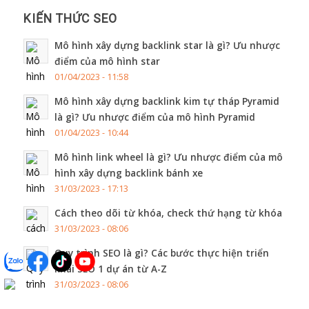
KIẾN THỨC SEO
Mô hình xây dựng backlink star là gì? Ưu nhược
điểm của mô hình star
01/04/2023 - 11:58
Mô hình xây dựng backlink kim tự tháp Pyramid
là gì? Ưu nhược điểm của mô hình Pyramid
01/04/2023 - 10:44
Mô hình link wheel là gì? Ưu nhược điểm của mô
hình xây dựng backlink bánh xe
31/03/2023 - 17:13
Cách theo dõi từ khóa, check thứ hạng từ khóa
31/03/2023 - 08:06
Quy trình SEO là gì? Các bước thực hiện triển
khai SEO 1 dự án từ A-Z
31/03/2023 - 08:06