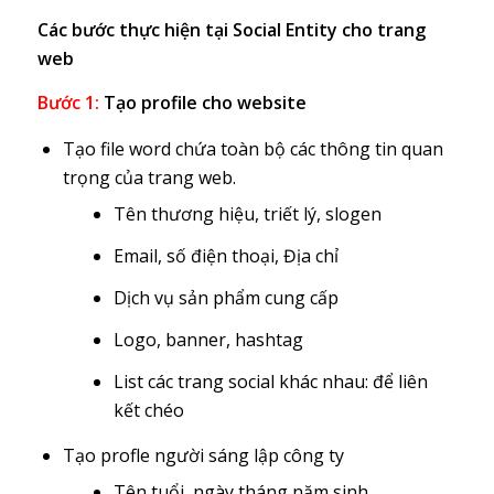
Các bước thực hiện tại Social Entity cho trang
web
Bước 1:
Tạo profile cho website
Tạo file word chứa toàn bộ các thông tin quan
trọng của trang web.
Tên thương hiệu, triết lý, slogen
Email, số điện thoại, Địa chỉ
Dịch vụ sản phẩm cung cấp
Logo, banner, hashtag
List các trang social khác nhau: để liên
kết chéo
Tạo profle người sáng lập công ty
Tên tuổi, ngày tháng năm sinh