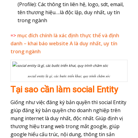
(Profile): Các thông tin liên hệ, logo, sdt, email,
tên thương hiệu….là độc lập, duy nhất, uy tín
trong ngành
=>
mục đích chính là xác định thực thể và định
danh – khai báo website A là duy nhất, uy tín
trong ngành
social entity là gì, các bước triển khai, quy trình chăm sóc
Tại sao cần làm social Entity
Giống như việc đăng ký bản quyền thì social Entity
giúp đăng ký bản quyền cho doanh nghiệp trên
mạng internet là duy nhất, độc nhất. Giúp định vị
thương hiệu trang web trong mắt google, giúp
google hiểu cấu trúc, nội dung, thông tin sản