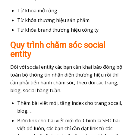
Từ khóa mở rộng
Từ khóa thương hiệu sản phẩm
Từ khóa brand thương hiệu công ty
Quy trình chăm sóc social
entity
Đối với social entity các bạn cần khai báo đồng bộ
toàn bộ thông tin nhận diện thương hiệu rồi thì
cần phải tiến hành chăm sóc, theo dõi các trang,
blog, social hàng tuần.
Thêm bài viết mới, tăng index cho trang socail,
blog….
Bơm link cho bài viết mới đó. Chính là SEO bài
viết đó luôn, các bạn chỉ cần đặt link từ các