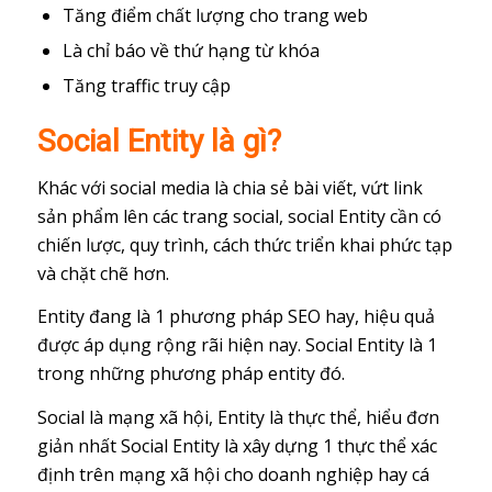
Tăng điểm chất lượng cho trang web
Là chỉ báo về thứ hạng từ khóa
Tăng traffic truy cập
Social Entity là gì?
Khác với social media là chia sẻ bài viết, vứt link
sản phẩm lên các trang social, social Entity cần có
chiến lược, quy trình, cách thức triển khai phức tạp
và chặt chẽ hơn.
Entity đang là 1 phương pháp SEO hay, hiệu quả
được áp dụng rộng rãi hiện nay. Social Entity là 1
trong những phương pháp entity đó.
Social là mạng xã hội, Entity là thực thể, hiểu đơn
giản nhất Social Entity là xây dựng 1 thực thể xác
định trên mạng xã hội cho doanh nghiệp hay cá