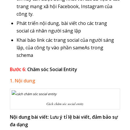
trang mạng xã hội Facebook, Instagram của
công ty.
Phát triển nội dung, bài viết cho các trang
social cá nhân người sáng lập
Khai báo link các trang social của người sáng
lập, của công ty vào phần sameAs trong
schema
Bước 6:
Chăm sóc Social Entity
1. Nội dung
Cách chăm sóc social entity
Nội dung bài viết: Lưu ý tỉ lệ bài viết, đảm bảo sự
đa dạng