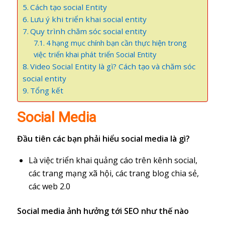
Cách tạo social Entity
Lưu ý khi triển khai social entity
Quy trình chăm sóc social entity
4 hạng mục chính bạn cần thực hiện trong
việc triển khai phát triển Social Entity
Video Social Entity là gì? Cách tạo và chăm sóc
social entity
Tổng kết
Social Media
Đầu tiên các bạn phải hiểu social media là gì?
Là việc triển khai quảng cáo trên kênh social,
các trang mạng xã hội, các trang blog chia sẻ,
các web 2.0
Social media ảnh hưởng tới SEO như thế nào