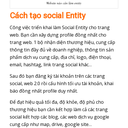
Website nào cần làm entity
Cách tạo social Entity
Công việc triển khai làm Social Entity cho trang
web. Bạn cần xây dựng profile đồng nhất cho
trang web. 1 bộ nhận diện thương hiệu, cung cấp
thông tin đầy đủ về doanh nghiệp, thông tin sản
phẩm dịch vụ cung cấp, địa chỉ, logo, điện thoại,
email, hashtag, link trang social khác…
Sau đó bạn đăng ký tài khoản trên các trang
social, web 2.0 rồi cấu hình tối ưu tài khoản, khai
báo đồng nhất profile duy nhất.
Để đạt hiệu quả tối đa, độ khỏe, độ phủ cho
thương hiệu bạn cần kết hợp làm cả các trang
social kết hợp các blog, các web dịch vụ google
cung cấp như map, drive, google site…