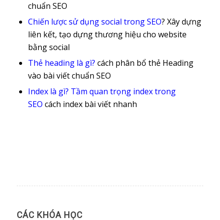
chuẩn SEO
Chiến lược sử dụng social trong SEO
? Xây dựng
liên kết, tạo dựng thương hiệu cho website
bằng social
Thẻ heading là gì?
cách phân bổ thẻ Heading
vào bài viết chuẩn SEO
Index là gì? Tầm quan trọng index trong
SEO
cách index bài viết nhanh
CÁC KHÓA HỌC