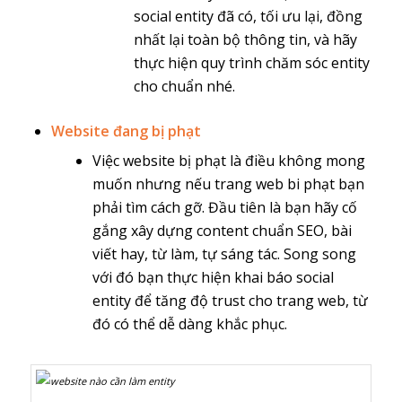
social entity đã có, tối ưu lại, đồng
nhất lại toàn bộ thông tin, và hãy
thực hiện quy trình chăm sóc entity
cho chuẩn nhé.
Website đang bị phạt
Việc website bị phạt là điều không mong
muốn nhưng nếu trang web bi phạt bạn
phải tìm cách gỡ. Đầu tiên là bạn hãy cố
gắng xây dựng content chuẩn SEO, bài
viết hay, từ làm, tự sáng tác. Song song
với đó bạn thực hiện khai báo social
entity để tăng độ trust cho trang web, từ
đó có thể dễ dàng khắc phục.