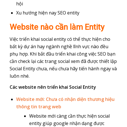
hội
Xu hướng hiện nay SEO entity
Website nào cần làm Entity
Việc triển khai social entity có thể thực hiện cho
bất kỳ dự án hay ngành nghề lĩnh vực nào đều
phụ hợp. Khi bắt đầu triển khai công việc SEO bạn
cần check lại các trang social xem đã được thiết lập
Social Entity chưa, nếu chưa hãy tiến hành ngay và
luôn nhé.
Các website nên triển khai Social Entity
Website mới: Chưa có nhận diện thương hiệu
thông tin trang web
Website mới càng cần thực hiện social
entity giúp google nhận dạng được