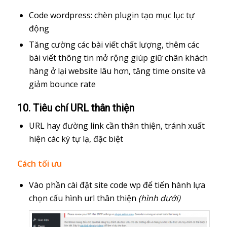
Code wordpress: chèn plugin tạo mục lục tự
động
Tăng cường các bài viết chất lượng, thêm các
bài viết thông tin mở rộng giúp giữ chân khách
hàng ở lại website lâu hơn, tăng time onsite và
giảm bounce rate
10. Tiêu chí URL thân thiện
URL hay đường link cần thân thiện, tránh xuất
hiện các ký tự lạ, đặc biệt
Cách tối ưu
Vào phần cài đặt site code wp để tiến hành lựa
chọn cấu hình url thân thiện
(hình dưới)