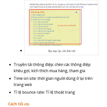
Tạo mục lục cho bài viết
Truyền tải thông điệp: chèn các thông điệp
khêu gợi, kích thích mua hàng, tham gia
Time on site: thời gian người dùng ở lại trên
trang web
Tỉ lệ bounce rate: Tỉ lệ thoát trang
Cách tối ưu