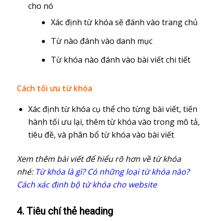
cho nó
Xác định từ khóa sẽ đánh vào trang chủ
Từ nào đánh vào danh mục
Từ khóa nào đánh vào bài viết chi tiết
Cách tối ưu từ khóa
Xác định từ khóa cụ thể cho từng bài viết, tiến
hành tối ưu lại, thêm từ khóa vào trong mô tả,
tiêu đề, và phân bổ từ khóa vào bài viết
Xem thêm bài viết để hiểu rõ hơn về từ khóa
nhé:
Từ khóa là gì? Có những loại từ khóa nào?
Cách xác định bộ từ khóa cho website
4. Tiêu chí thẻ heading