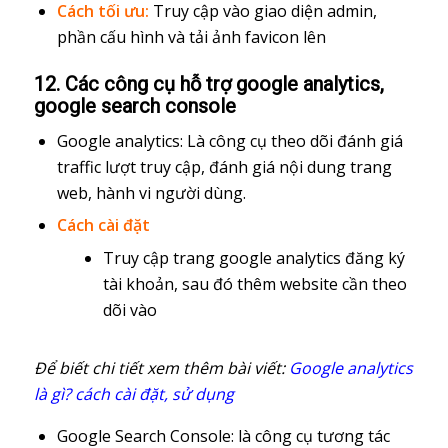
Cách tối ưu:
Truy cập vào giao diện admin,
phần cấu hình và tải ảnh favicon lên
12. Các công cụ hỗ trợ google analytics,
google search console
Google analytics: Là công cụ theo dõi đánh giá
traffic lượt truy cập, đánh giá nội dung trang
web, hành vi người dùng.
Cách cài đặt
Truy cập trang google analytics đăng ký
tài khoản, sau đó thêm website cần theo
dõi vào
Để biết chi tiết xem thêm bài viết:
Google analytics
là gì? cách cài đặt, sử dụng
Google Search Console: là công cụ tương tác