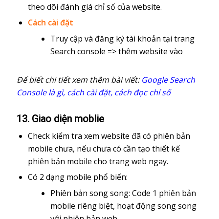
theo dõi đánh giá chỉ số của website.
Cách cài đặt
Truy cập và đăng ký tài khoản tại trang
Search console => thêm website vào
Để biết chi tiết xem thêm bài viết:
Google Search
Console là gì, cách cài đặt, cách đọc chỉ số
13. Giao diện moblie
Check kiểm tra xem website đã có phiên bản
mobile chưa, nếu chưa có cần tạo thiết kế
phiên bản mobile cho trang web ngay.
Có 2 dạng mobile phổ biến:
Phiên bản song song: Code 1 phiên bản
mobile riêng biệt, hoạt động song song
với phiên bản web