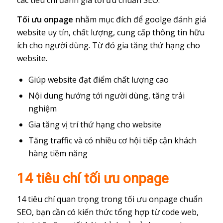
Tối ưu onpage
nhằm mục đích để goolge đánh giá
website uy tín, chất lượng, cung cấp thông tin hữu
ích cho người dùng. Từ đó gia tăng thứ hạng cho
website.
Giúp website đạt điểm chất lượng cao
Nội dung hướng tới người dùng, tăng trải
nghiệm
Gia tăng vị trí thứ hạng cho website
Tăng traffic và có nhiều cơ hội tiếp cận khách
hàng tiềm năng
14 tiêu chí tối ưu onpage
14 tiêu chí quan trọng trong tối ưu onpage chuẩn
SEO, bạn cần có kiến thức tổng hợp từ code web,