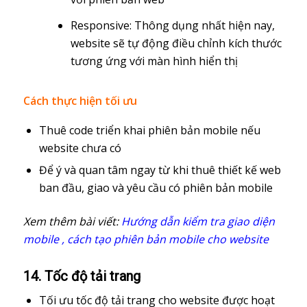
Responsive: Thông dụng nhất hiện nay,
website sẽ tự động điều chỉnh kích thước
tương ứng với màn hình hiển thị
Cách thực hiện tối ưu
Thuê code triển khai phiên bản mobile nếu
website chưa có
Để ý và quan tâm ngay từ khi thuê thiết kế web
ban đầu, giao và yêu cầu có phiên bản mobile
Xem thêm bài viết:
Hướng dẫn kiểm tra giao diện
mobile , cách tạo phiên bản mobile cho website
14. Tốc độ tải trang
Tối ưu tốc độ tải trang cho website được hoạt