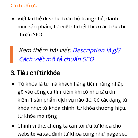
Cách tối ưu
Viết lại thẻ des cho toàn bộ trang chủ, danh
mục sản phẩm, bài viết chi tiết theo các tiêu chí
chuẩn SEO
Xem thêm bài viết:
Description là gì?
Cách viết mô tả chuẩn SEO
3. Tiêu chí từ khóa
Từ khóa là từ mà khách hàng tiềm năng nhập,
gõ vào công cụ tìm kiếm khi có nhu cầu tìm
kiếm 1 sản phẩm dịch vụ nào đó. Có các dạng từ
khóa như: từ khóa chính, từ khóa thương hiệu,
từ khóa mở rộng
Chính vì thế, chúng ta cần tối ưu từ khóa cho
website và xác định từ khóa cũng như page seo