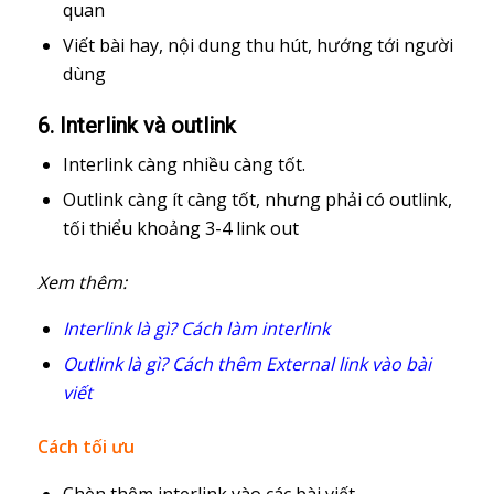
quan
Viết bài hay, nội dung thu hút, hướng tới người
dùng
6. Interlink và outlink
Interlink càng nhiều càng tốt.
Outlink càng ít càng tốt, nhưng phải có outlink,
tối thiểu khoảng 3-4 link out
Xem thêm:
Interlink là gì? Cách làm interlink
Outlink là gì? Cách thêm External link vào bài
viết
Cách tối ưu
Chèn thêm interlink vào các bài viết