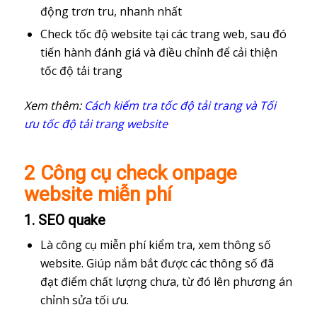
động trơn tru, nhanh nhất
Check tốc độ website tại các trang web, sau đó
tiến hành đánh giá và điều chỉnh để cải thiện
tốc độ tải trang
Xem thêm:
Cách kiểm tra tốc độ tải trang và Tối
ưu tốc độ tải trang website
2 Công cụ check onpage
website miễn phí
1. SEO quake
Là công cụ miễn phí kiểm tra, xem thông số
website. Giúp nắm bắt được các thông số đã
đạt điểm chất lượng chưa, từ đó lên phương án
chỉnh sửa tối ưu.