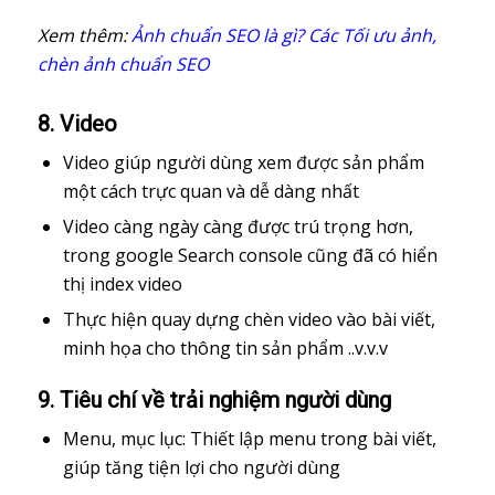
Xem thêm:
Ảnh chuẩn SEO là gì? Các Tối ưu ảnh,
chèn ảnh chuẩn SEO
8. Video
Video giúp người dùng xem được sản phẩm
một cách trực quan và dễ dàng nhất
Video càng ngày càng được trú trọng hơn,
trong google Search console cũng đã có hiển
thị index video
Thực hiện quay dựng chèn video vào bài viết,
minh họa cho thông tin sản phẩm ..v.v.v
9. Tiêu chí về trải nghiệm người dùng
Menu, mục lục: Thiết lập menu trong bài viết,
giúp tăng tiện lợi cho người dùng