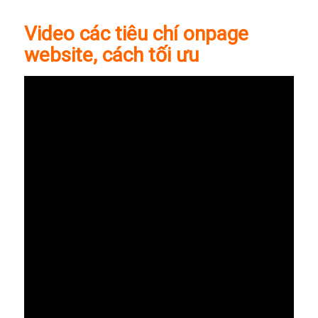
Video các tiêu chí onpage
website, cách tối ưu