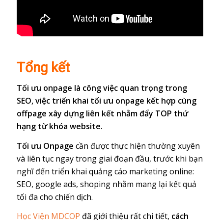
Tổng kết
Tối ưu onpage là công việc quan trọng trong
SEO, việc triển khai tối ưu onpage kết hợp cùng
offpage xây dựng liên kết nhằm đẩy TOP thứ
hạng từ khóa website.
Tối ưu Onpage
cần được thực hiện thường xuyên
và liên tục ngay trong giai đoạn đầu, trước khi bạn
nghĩ đến triển khai quảng cáo marketing online:
SEO, google ads, shoping nhằm mang lại kết quả
tối đa cho chiến dịch.
Học Viện MDCOP
đã giới thiệu rất chi tiết,
cách