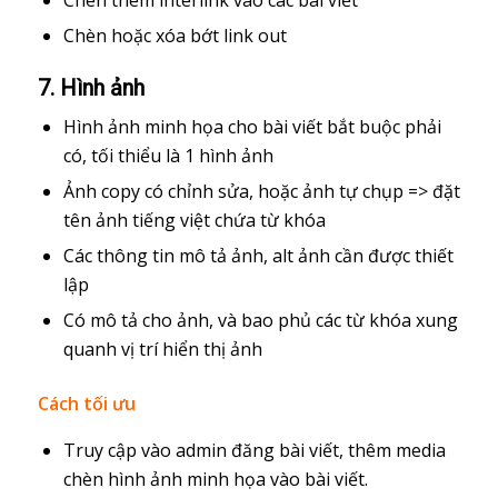
Chèn hoặc xóa bớt link out
7. Hình ảnh
Hình ảnh minh họa cho bài viết bắt buộc phải
có, tối thiểu là 1 hình ảnh
Ảnh copy có chỉnh sửa, hoặc ảnh tự chụp => đặt
tên ảnh tiếng việt chứa từ khóa
Các thông tin mô tả ảnh, alt ảnh cần được thiết
lập
Có mô tả cho ảnh, và bao phủ các từ khóa xung
quanh vị trí hiển thị ảnh
Cách tối ưu
Truy cập vào admin đăng bài viết, thêm media
chèn hình ảnh minh họa vào bài viết.