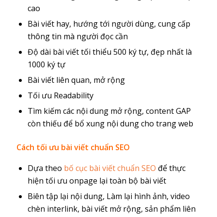
cao
Bài viết hay, hướng tới người dùng, cung cấp
thông tin mà người đọc cần
Độ dài bài viết tối thiểu 500 ký tự, đẹp nhất là
1000 ký tự
Bài viết liên quan, mở rộng
Tối ưu Readability
Tìm kiếm các nội dung mở rộng, content GAP
còn thiếu để bổ xung nội dung cho trang web
Cách tối ưu bài viết chuẩn SEO
Dựa theo
bố cục bài viết chuẩn SEO
để thực
hiện tối ưu onpage lại toàn bộ bài viết
Biên tập lại nội dung, Làm lại hình ảnh, video
chèn interlink, bài viết mở rộng, sản phẩm liên