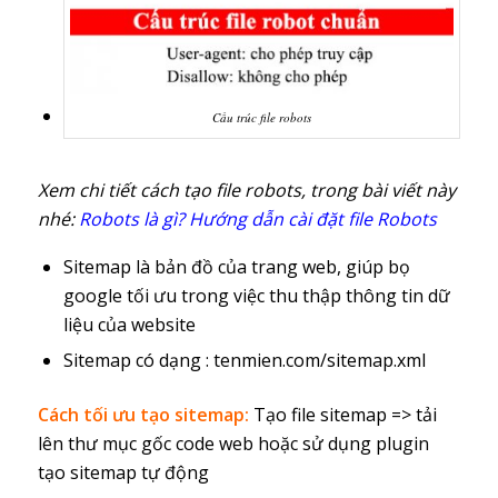
Cấu trúc file robots
Xem chi tiết cách tạo file robots, trong bài viết này
nhé:
Robots là gì? Hướng dẫn cài đặt file Robots
Sitemap là bản đồ của trang web, giúp bọ
google tối ưu trong việc thu thập thông tin dữ
liệu của website
Sitemap có dạng : tenmien.com/sitemap.xml
Cách tối ưu tạo sitemap:
Tạo file sitemap => tải
lên thư mục gốc code web hoặc sử dụng plugin
tạo sitemap tự động