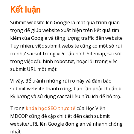
Kết luận
Submit website lên Google là một quá trình quan
trọng để giúp website xuất hiện trên kết quả tìm
kiếm của Google và tăng lượng traffic đến website.
Tuy nhiên, việc submit website cũng có một số rủi
ro như sai sót trong việc cấu hình Sitemap, sai sót
trong việc cấu hình robot.txt, hoặc lỗi trong việc
submit URL một một.
Vì vậy, để tránh những rủi ro này và đảm bảo
submit website thành công, bạn cần phải chuẩn bị
kỹ lưỡng và sử dụng các tài liệu hữu ích để hỗ trợ.
Trong
khóa học SEO thực tế
của Học Viện
MDCOP cũng đề cập chi tiết đến cách submit
website/URL lên Google đơn giản và nhanh chóng
nhất.