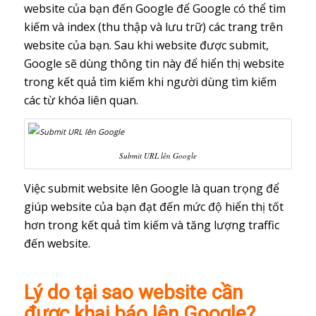
website của bạn đến Google để Google có thể tìm
kiếm và index (thu thập và lưu trữ) các trang trên
website của bạn. Sau khi website được submit,
Google sẽ dùng thông tin này để hiển thị website
trong kết quả tìm kiếm khi người dùng tìm kiếm
các từ khóa liên quan.
Submit URL lên Google
Việc submit website lên Google là quan trọng để
giúp website của bạn đạt đến mức độ hiển thị tốt
hơn trong kết quả tìm kiếm và tăng lượng traffic
đến website.
Lý do tại sao website cần
được khai báo lên Google?