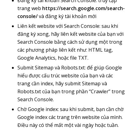
Đăng ký tài khoản Search Console: truy cập
trang web
https://search.google.com/search-
console/
và đăng ký tài khoản mới
Liên kết website với Search Console: sau khi
đăng ký xong, hãy liên kết website của bạn với
Search Console bằng cách sử dụng một trong
các phương pháp liên kết như: HTML tag,
Google Analytics, hoặc file TXT.
Submit Sitemap và Robots.txt: để giúp Google
hiểu được cấu trúc website của bạn và các
trang cần index, hãy submit Sitemap và
Robots.txt của bạn trong phần “Crawler” trong
Search Console.
Chờ Google index: sau khi submit, bạn cần chờ
Google index các trang trên website của mình.
Điều này có thể mất một vài ngày hoặc tuần.