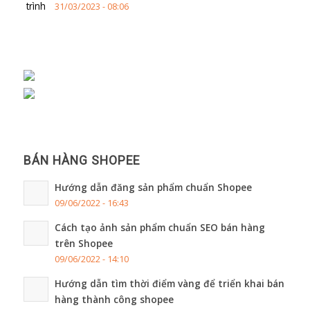
31/03/2023 - 08:06
BÁN HÀNG SHOPEE
Hướng dẫn đăng sản phẩm chuẩn Shopee
09/06/2022 - 16:43
Cách tạo ảnh sản phẩm chuẩn SEO bán hàng
trên Shopee
09/06/2022 - 14:10
Hướng dẫn tìm thời điểm vàng để triển khai bán
hàng thành công shopee