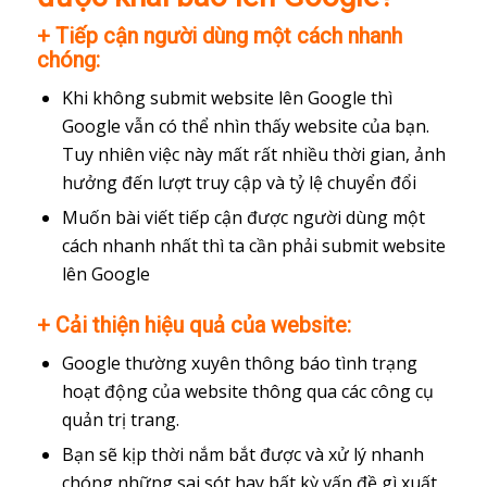
+ Tiếp cận người dùng một cách nhanh
chóng:
Khi không submit website lên Google thì
Google vẫn có thể nhìn thấy website của bạn.
Tuy nhiên việc này mất rất nhiều thời gian, ảnh
hưởng đến lượt truy cập và tỷ lệ chuyển đổi
Muốn bài viết tiếp cận được người dùng một
cách nhanh nhất thì ta cần phải submit website
lên Google
+ Cải thiện hiệu quả của website:
Google thường xuyên thông báo tình trạng
hoạt động của website thông qua các công cụ
quản trị trang.
Bạn sẽ kịp thời nắm bắt được và xử lý nhanh
chóng những sai sót hay bất kỳ vấn đề gì xuất