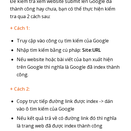
Để kiểm tra xem website submit lên Google đã
thành công hay chưa, bạn có thể thực hiện kiểm
tra qua 2 cách sau:
+ Cách 1:
Truy cập vào công cụ tìm kiếm của Google
Nhập tìm kiếm bằng cú pháp:
Site:URL
Nếu website hoặc bài viết của bạn xuất hiện
trên Google thì nghĩa là Google đã index thành
công.
+ Cách 2:
Copy trực tiếp đường link được index -> dán
vào ô tìm kiếm của Google
Nếu kết quả trả về có đường link đó thì nghĩa
là trang web đã được index thành công