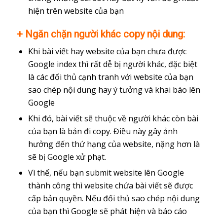
hiện trên website của bạn
+ Ngăn chặn người khác copy nội dung:
Khi bài viết hay website của bạn chưa được
Google index thì rất dễ bị người khác, đặc biệt
là các đối thủ cạnh tranh với website của bạn
sao chép nội dung hay ý tưởng và khai báo lên
Google
Khi đó, bài viết sẽ thuộc về người khác còn bài
của bạn là bản đi copy. Điều này gây ảnh
hưởng đến thứ hạng của website, nặng hơn là
sẽ bị Google xử phạt.
Vì thế, nếu bạn submit website lên Google
thành công thì website chứa bài viết sẽ được
cấp bản quyền. Nếu đối thủ sao chép nội dung
của bạn thì Google sẽ phát hiện và báo cáo