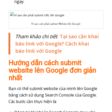
ngay.
Vì sao cần phải submit Website lên Google
Tham khảo chi tiết
:
Tại sao cần khai
báo link với Google? Cách khai
báo link với Google
Hướng dẫn cách submit
website lên Google đơn giản
nhất
Bạn có thể submit website của mình lên Google
bằng cách sử dụng Search Console của Google.
Các bước cần thực hiện là: