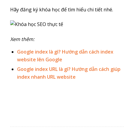
Hãy đăng ký khóa học để tìm hiểu chi tiết nhé.
Xem thêm:
Google index là gì? Hướng dẫn cách index
website lên Google
Google index URL là gì? Hướng dẫn cách giúp
index nhanh URL website