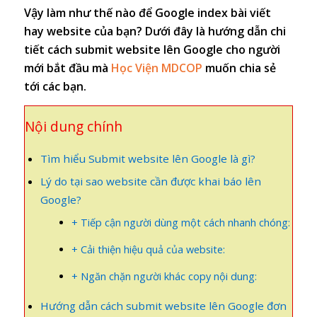
Vậy làm như thế nào để Google index bài viết
hay website của bạn? Dưới đây là hướng dẫn chi
tiết cách submit website lên Google cho người
mới bắt đầu mà
Học Viện MDCOP
muốn chia sẻ
tới các bạn.
Nội dung chính
Tìm hiểu Submit website lên Google là gì?
Lý do tại sao website cần được khai báo lên
Google?
+ Tiếp cận người dùng một cách nhanh chóng:
+ Cải thiện hiệu quả của website:
+ Ngăn chặn người khác copy nội dung:
Hướng dẫn cách submit website lên Google đơn