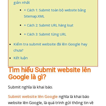
giản nhất
+ Cách 1: Submit toàn bộ website bằng
Sitemap.XML
+ Cách 2: Submit URL hàng loạt
+ Cách 3: Submit từng URL
Kiểm tra submit website đã lên Google hay
chưa?
Kết luận
Tìm hiểu Submit website lên
Google là gì?
Submit nghĩa là khai báo.
Submit website lên Google
nghĩa là khai báo
website lên Google, là quá trình gửi thông tin về