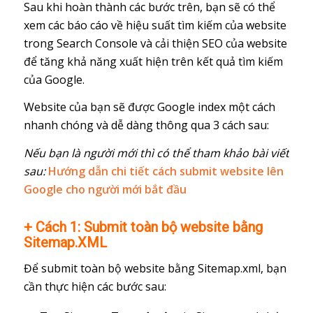
Sau khi hoàn thành các bước trên, bạn sẽ có thể
xem các báo cáo về hiệu suất tìm kiếm của website
trong Search Console và cải thiện SEO của website
để tăng khả năng xuất hiện trên kết quả tìm kiếm
của Google.
Website của bạn sẽ được Google index một cách
nhanh chóng và dễ dàng thông qua 3 cách sau:
Nếu bạn là người mới thì có thể tham khảo bài viết
sau:
Hướng dẫn chi tiết cách submit website lên
Google cho người mới bắt đầu
+ Cách 1: Submit toàn bộ website bằng
Sitemap.XML
Để submit toàn bộ website bằng Sitemap.xml, bạn
cần thực hiện các bước sau: