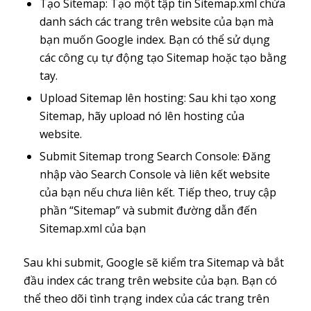
Tạo Sitemap: Tạo một tập tin Sitemap.xml chứa
danh sách các trang trên website của bạn mà
bạn muốn Google index. Bạn có thể sử dụng
các công cụ tự động tạo Sitemap hoặc tạo bằng
tay.
Upload Sitemap lên hosting: Sau khi tạo xong
Sitemap, hãy upload nó lên hosting của
website.
Submit Sitemap trong Search Console: Đăng
nhập vào Search Console và liên kết website
của bạn nếu chưa liên kết. Tiếp theo, truy cập
phần “Sitemap” và submit đường dẫn đến
Sitemap.xml của bạn
Sau khi submit, Google sẽ kiểm tra Sitemap và bắt
đầu index các trang trên website của bạn. Bạn có
thể theo dõi tình trạng index của các trang trên