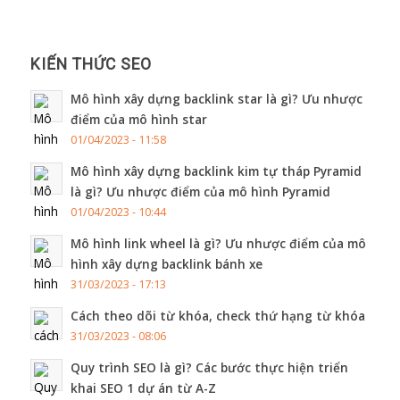
KIẾN THỨC SEO
Mô hình xây dựng backlink star là gì? Ưu nhược
điểm của mô hình star
01/04/2023 - 11:58
Mô hình xây dựng backlink kim tự tháp Pyramid
là gì? Ưu nhược điểm của mô hình Pyramid
01/04/2023 - 10:44
Mô hình link wheel là gì? Ưu nhược điểm của mô
hình xây dựng backlink bánh xe
31/03/2023 - 17:13
Cách theo dõi từ khóa, check thứ hạng từ khóa
31/03/2023 - 08:06
Quy trình SEO là gì? Các bước thực hiện triển
khai SEO 1 dự án từ A-Z