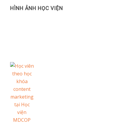
HÌNH ẢNH HỌC VIỆN