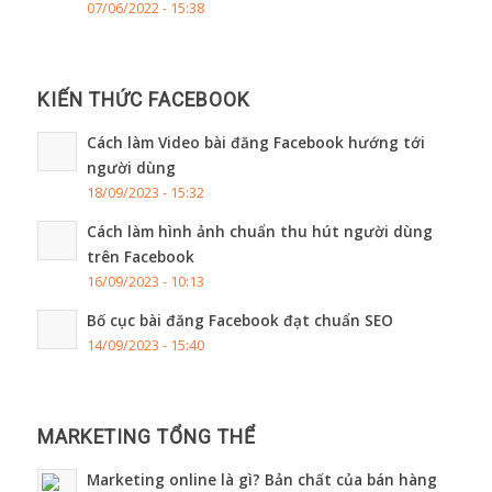
07/06/2022 - 15:38
KIẾN THỨC FACEBOOK
Cách làm Video bài đăng Facebook hướng tới
người dùng
18/09/2023 - 15:32
Cách làm hình ảnh chuẩn thu hút người dùng
trên Facebook
16/09/2023 - 10:13
Bố cục bài đăng Facebook đạt chuẩn SEO
14/09/2023 - 15:40
MARKETING TỔNG THỂ
Marketing online là gì? Bản chất của bán hàng