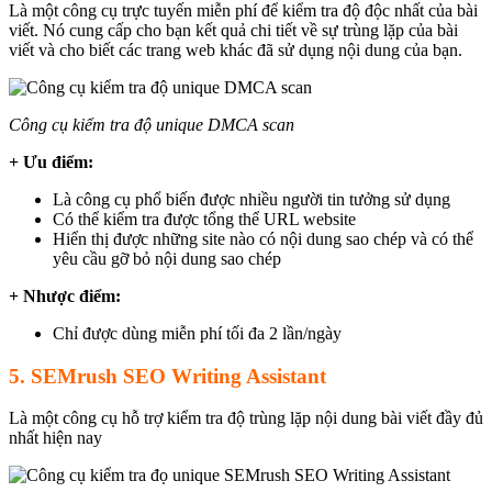
Là một công cụ trực tuyến miễn phí để kiểm tra độ độc nhất của bài
viết. Nó cung cấp cho bạn kết quả chi tiết về sự trùng lặp của bài
viết và cho biết các trang web khác đã sử dụng nội dung của bạn.
Công cụ kiểm tra độ unique DMCA scan
+ Ưu điểm:
Là công cụ phổ biến được nhiều người tin tưởng sử dụng
Có thể kiểm tra được tổng thể URL website
Hiển thị được những site nào có nội dung sao chép và có thể
yêu cầu gỡ bỏ nội dung sao chép
+ Nhược điểm:
Chỉ được dùng miễn phí tối đa 2 lần/ngày
5. SEMrush SEO Writing Assistant
Là một công cụ hỗ trợ kiểm tra độ trùng lặp nội dung bài viết đầy đủ
nhất hiện nay