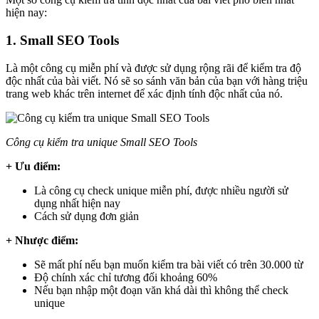
hiện nay:
1. Small SEO Tools
Là một công cụ miễn phí và được sử dụng rộng rãi để kiểm tra độ
độc nhất của bài viết. Nó sẽ so sánh văn bản của bạn với hàng triệu
trang web khác trên internet để xác định tính độc nhất của nó.
Công cụ kiểm tra unique Small SEO Tools
+ Ưu điểm:
Là công cụ check unique miễn phí, được nhiều người sử
dụng nhất hiện nay
Cách sử dụng đơn giản
+ Nhược điểm:
Sẽ mất phí nếu bạn muốn kiểm tra bài viết có trên 30.000 từ
Độ chính xác chỉ tương đối khoảng 60%
Nếu bạn nhập một đoạn văn khá dài thì không thể check
unique