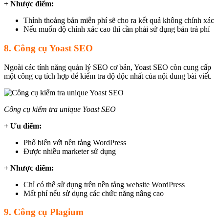
+ Nhược điểm:
Thỉnh thoảng bản miễn phí sẽ cho ra kết quả không chính xác
Nếu muốn độ chính xác cao thì cần phải sử dụng bản trả phí
8. Công cụ Yoast SEO
Ngoài các tính năng quản lý SEO cơ bản, Yoast SEO còn cung cấp
một công cụ tích hợp để kiểm tra độ độc nhất của nội dung bài viết.
Công cụ kiểm tra unique Yoast SEO
+ Ưu điểm:
Phổ biến với nền tảng WordPress
Được nhiều marketer sử dụng
+ Nhược điểm:
Chỉ có thể sử dụng trên nền tảng website WordPress
Mất phí nếu sử dụng các chức năng nâng cao
9. Công cụ Plagium