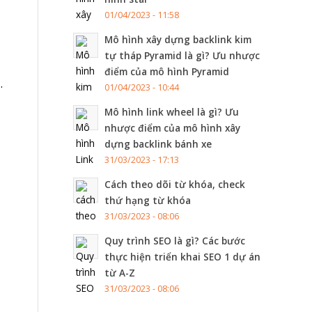
01/04/2023 - 11:58
Mô hình xây dựng backlink kim
tự tháp Pyramid là gì? Ưu nhược
điểm của mô hình Pyramid
.
01/04/2023 - 10:44
Mô hình link wheel là gì? Ưu
nhược điểm của mô hình xây
dựng backlink bánh xe
31/03/2023 - 17:13
Cách theo dõi từ khóa, check
thứ hạng từ khóa
31/03/2023 - 08:06
Quy trình SEO là gì? Các bước
thực hiện triển khai SEO 1 dự án
từ A-Z
31/03/2023 - 08:06