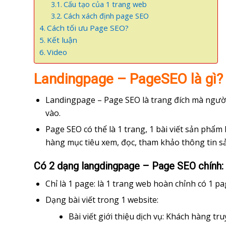
Cấu tạo của 1 trang web
Cách xách định page SEO
Cách tối ưu Page SEO?
Kết luận
Video
Landingpage – PageSEO là gì?
Landingpage – Page SEO là trang đích mà ngườ
vào.
Page SEO có thể là 1 trang, 1 bài viết sản phẩm
hàng mục tiêu xem, đọc, tham khảo thông tin s
Có 2 dạng langdingpage – Page SEO chính:
Chỉ là 1 page: là 1 trang web hoàn chỉnh có 1 p
Dạng bài viết trong 1 website:
Bài viết giới thiệu dịch vụ: Khách hàng tru