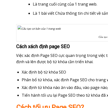
Là trang cuối cùng của 1 trang web.
Là 1 bài viết Chứa thông tin chi tiết về s
Cấu tạo
Cách xách định page SEO
Việc xác định Page SEO cực quan trọng trong việc 
định và lên được bộ từ khóa cần triển khai.
Xác định bộ từ khóa SEO
Phân bổ từ khóa, xác định Page SEO cho trang
Xác định từ khóa nào ăn vào đâu, vào page nào,
Tiến hành tối ưu lại Page SEO theo từ khóa đã 
Cách tối ưu Page SEO?