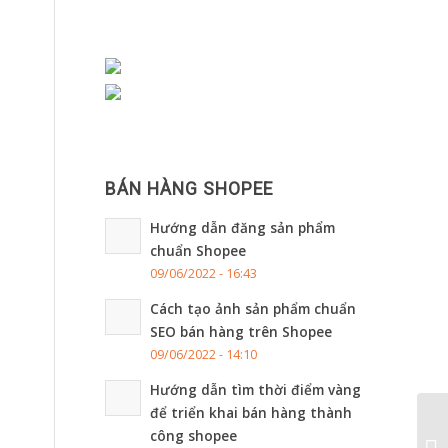
BÁN HÀNG SHOPEE
Hướng dẫn đăng sản phẩm
chuẩn Shopee
09/06/2022 - 16:43
Cách tạo ảnh sản phẩm chuẩn
SEO bán hàng trên Shopee
09/06/2022 - 14:10
Hướng dẫn tìm thời điểm vàng
để triển khai bán hàng thành
công shopee