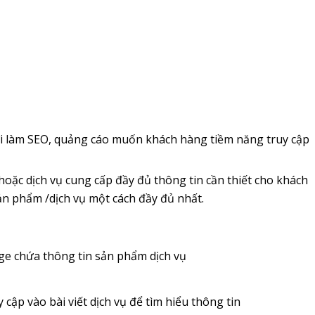
i làm SEO, quảng cáo muốn khách hàng tiềm năng truy cập
 hoặc dịch vụ cung cấp đầy đủ thông tin cần thiết cho khách
ản phẩm /dịch vụ một cách đầy đủ nhất.
age chứa thông tin sản phẩm dịch vụ
y cập vào bài viết dịch vụ để tìm hiểu thông tin