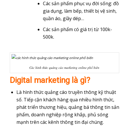
Các sản phẩm phục vụ đời sống: đồ
gia dụng, làm bếp, thiết bị vệ sinh,
quần áo, giầy dép…
Các sản phẩm có giá trị từ 100k-
500k.
Các hình thức quảng cáo marketing online phổ biến
Digital marketing là gì?
Là hình thức quảng cáo truyền thông kỹ thuật
số. Tiếp cận khách hàng qua nhiều hình thức,
phát triển thương hiệu, quảng bá thông tin sản
phẩm, doanh nghiệp rộng khắp, phủ sóng
mạnh trên các kênh thông tin đại chúng.