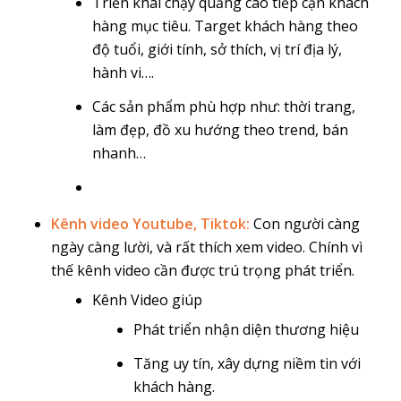
Triển khai chạy quảng cáo tiếp cận khách
hàng mục tiêu. Target khách hàng theo
độ tuổi, giới tính, sở thích, vị trí địa lý,
hành vi….
Các sản phẩm phù hợp như: thời trang,
làm đẹp, đồ xu hướng theo trend, bán
nhanh…
Kênh video Youtube, Tiktok:
Con người càng
ngày càng lười, và rất thích xem video. Chính vì
thế kênh video cần được trú trọng phát triển.
Kênh Video giúp
Phát triển nhận diện thương hiệu
Tăng uy tín, xây dựng niềm tin với
khách hàng.