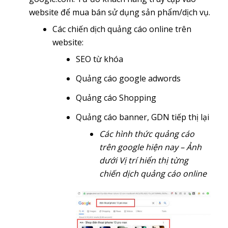
website để mua bán sử dụng sản phẩm/dịch vụ.
Các chiến dịch quảng cáo online trên
website:
SEO từ khóa
Quảng cáo google adwords
Quảng cáo Shopping
Quảng cáo banner, GDN tiếp thị lại
Các hình thức quảng cáo
trên google hiện nay – Ảnh
dưới Vị trí hiển thị từng
chiến dịch quảng cáo online