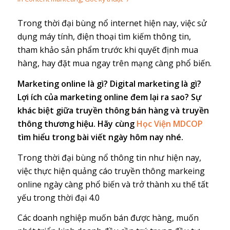
Trong thời đại bùng nổ internet hiện nay, việc sử
dụng máy tính, điện thoại tìm kiếm thông tin,
tham khảo sản phẩm trước khi quyết định mua
hàng, hay đặt mua ngay trên mạng càng phổ biến.
Marketing online là gì? Digital marketing là gì?
Lợi ích của marketing online đem lại ra sao? Sự
khác biệt giữa truyền thông bán hàng và truyền
thông thương hiệu. Hãy cùng
Học Viện MDCOP
tìm hiểu trong bài viết ngày hôm nay nhé.
Trong thời đại bùng nổ thông tin như hiện nay,
việc thực hiện quảng cáo truyền thông markeing
online ngày càng phổ biến và trở thành xu thế tất
yếu trong thời đại 4.0
Các doanh nghiệp muốn bán được hàng, muốn