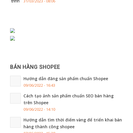
31/03/2023 - 08:06
BÁN HÀNG SHOPEE
Hướng dẫn đăng sản phẩm chuẩn Shopee
09/06/2022 - 16:43
Cách tạo ảnh sản phẩm chuẩn SEO bán hàng
trên Shopee
09/06/2022 - 14:10
Hướng dẫn tìm thời điểm vàng để triển khai bán
hàng thành công shopee