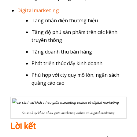
Digital marketing
Tăng nhận diện thương hiệu
Tăng độ phủ sản phẩm trên các kênh
truyền thông
Tăng doanh thu bán hàng
Phát triển thúc đẩy kinh doanh
Phù hợp với cty quy mô lớn, ngân sách
quảng cáo cao
So sánh sự khác nhau giữa marketing online và digital marketing
Lời kết