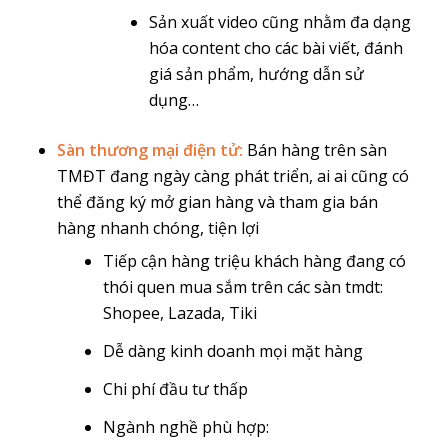
Sản xuất video cũng nhằm đa dạng
hóa content cho các bài viết, đánh
giá sản phẩm, hướng dẫn sử
dụng…
Sàn thương mại điện tử:
Bán hàng trên sàn
TMĐT đang ngày càng phát triển, ai ai cũng có
thể đăng ký mở gian hàng và tham gia bán
hàng nhanh chóng, tiện lợi
Tiếp cận hàng triệu khách hàng đang có
thói quen mua sắm trên các sàn tmdt:
Shopee, Lazada, Tiki
Dễ dàng kinh doanh mọi mặt hàng
Chi phí đầu tư thấp
Ngành nghề phù hợp: