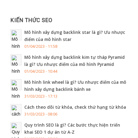
KIẾN THỨC SEO
Mô hình xây dựng backlink star là gì? Ưu nhược
điểm của mô hình star
01/04/2023 - 11:58
Mô hình xây dựng backlink kim tự tháp Pyramid
là gì? Ưu nhược điểm của mô hình Pyramid
01/04/2023 - 10:44
Mô hình link wheel là gì? Ưu nhược điểm của mô
hình xây dựng backlink bánh xe
31/03/2023 - 17:13
Cách theo dõi từ khóa, check thứ hạng từ khóa
31/03/2023 - 08:06
Quy trình SEO là gì? Các bước thực hiện triển
khai SEO 1 dự án từ A-Z