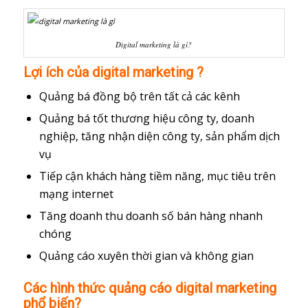
Digital marketing là gì?
Lợi ích của digital marketing ?
Quảng bá đồng bộ trên tất cả các kênh
Quảng bá tốt thương hiệu công ty, doanh
nghiệp, tăng nhận diện công ty, sản phẩm dịch
vụ
Tiếp cận khách hàng tiềm năng, mục tiêu trên
mạng internet
Tăng doanh thu doanh số bán hàng nhanh
chóng
Quảng cáo xuyên thời gian và không gian
Các hình thức quảng cáo digital marketing
phổ biến?