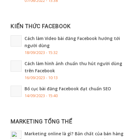
07/06/2022 - 15:38
KIẾN THỨC FACEBOOK
Cách làm Video bài đăng Facebook hướng tới
người dùng
18/09/2023 - 15:32
Cách làm hình ảnh chuẩn thu hút người dùng
trên Facebook
16/09/2023 - 10:13
Bố cục bài đăng Facebook đạt chuẩn SEO
14/09/2023 - 15:40
MARKETING TỔNG THỂ
Marketing online là gì? Bản chất của bán hàng