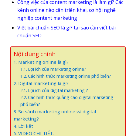
Công việc của content marketing là làm gì? Các
kênh online nào cần triển khai, cơ hội nghề
nghiệp content marketing
Viết bài chuẩn SEO là gì? tại sao cần viết bài
chuẩn SEO
Nội dung chính
Marketing online là gì?
Lợi ích của marketing online?
Các hình thức marketing online phổ biến?
Digital marketing là gì?
Lợi ích của digital marketing ?
Các hình thức quảng cáo digital marketing
phổ biến?
So sánh marketing online và digital
marketing?
Lời kết
VIDEO CHI TIẾT: