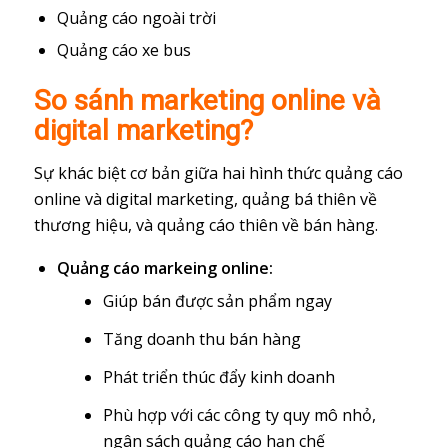
Quảng cáo ngoài trời
Quảng cáo xe bus
So sánh marketing online và
digital marketing?
Sự khác biệt cơ bản giữa hai hình thức quảng cáo
online và digital marketing, quảng bá thiên về
thương hiệu, và quảng cáo thiên về bán hàng.
Quảng cáo markeing online:
Giúp bán được sản phẩm ngay
Tăng doanh thu bán hàng
Phát triển thúc đẩy kinh doanh
Phù hợp với các công ty quy mô nhỏ,
ngân sách quảng cáo hạn chế