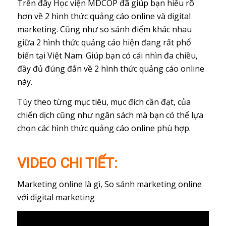
Trên đây Học viện MDCOP đã giúp bạn hiểu rõ
hơn về 2 hình thức quảng cáo online và digital
marketing. Cũng như so sánh điểm khác nhau
giữa 2 hình thức quảng cáo hiện đang rất phổ
biến tại Việt Nam. Giúp bạn có cái nhìn đa chiều,
đầy đủ đúng đắn về 2 hình thức quảng cáo online
này.
Tùy theo từng mục tiêu, mục đích cần đạt, của
chiến dịch cũng như ngân sách mà bạn có thể lựa
chọn các hình thức quảng cáo online phù hợp.
VIDEO CHI TIẾT:
Marketing online là gì, So sánh marketing online
với digital marketing