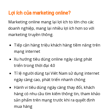
Lợi ích của marketing online?
Marketing online mang lại lợi ích to lớn cho các
doanh nghiệp, mang lại nhiều lợi ích hơn so với
marketing truyền thông.
Tiếp cận hàng triệu khách hàng tiềm năng trên
mạng internet
Xu hướng tiêu dùng online ngày càng phát
triển trong thời đại 4.0
Tỉ lệ người dùng tại Viêt Nam sử dụng internet
ngày càng cao, phát triển nhanh chóng
Hành vi tiêu dùng ngày càng thay đổi, khách
hàng có nhu cầu tìm kiếm thông tin, tham khảo
sản phẩm trên mạng trước khi ra quyết định
mua hàng