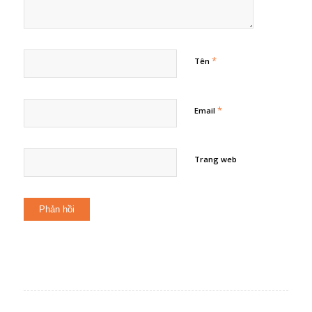
*
Tên
*
Email
Trang web