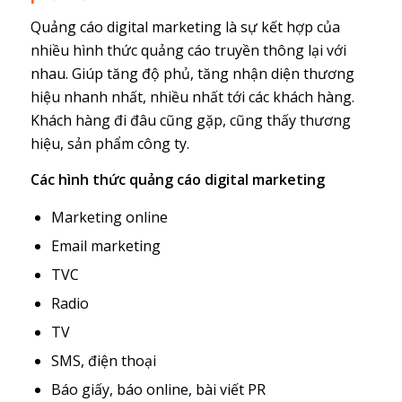
Quảng cáo digital marketing là sự kết hợp của
nhiều hình thức quảng cáo truyền thông lại với
nhau. Giúp tăng độ phủ, tăng nhận diện thương
hiệu nhanh nhất, nhiều nhất tới các khách hàng.
Khách hàng đi đâu cũng gặp, cũng thấy thương
hiệu, sản phẩm công ty.
Các hình thức quảng cáo digital marketing
Marketing online
Email marketing
TVC
Radio
TV
SMS, điện thoại
Báo giấy, báo online, bài viết PR