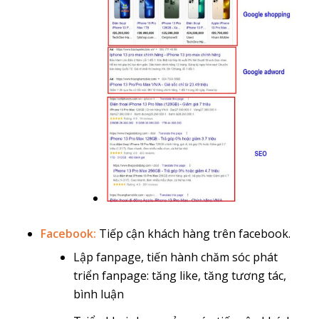
Facebook:
Tiếp cận khách hàng trên facebook.
Lập fanpage, tiến hành chăm sóc phát
triển fanpage: tăng like, tăng tương tác,
bình luận