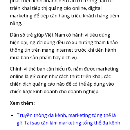
phát triển kinh doanh đều cần trú trọng đầu tư
triển khai tiếp thị quảng cáo online, digital
marketing để tiếp cận hàng triệu khách hàng tiềm
năng.
Dân số trẻ giúp Việt Nam có hành vi tiêu dùng
hiện đại, người dùng đều có xu hướng tham khảo
thông tin trên mạng internet trước khi tiến hành
mua bán sản phẩm hay dịch vụ.
Chính vì thế bạn cần hiểu rõ, nắm được marketing
online là gì? cũng như cách thức triển khai, các
chiến dịch quảng cáo nào để có thể áp dụng vào
chiến lược kinh doanh cho doanh nghiệp.
Xem thêm :
Truyền thông đa kênh, marketing tổng thể là
gì? Tại sao cần làm marketing tổng thể đa kênh