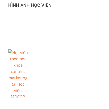
HÌNH ẢNH HỌC VIỆN