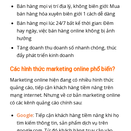
Bán hàng mọi vị trí địa lý, không biên giới: Mua
bán hàng hóa xuyên biên giới 1 cách dễ dàng
Bán hàng mọi lúc 24/7 bất kể thời gian: Đêm
hay ngày, việc bán hàng online không bị ảnh
hưởng
Tăng doanh thu doanh số nhanh chóng, thúc
đẩy phát triển kinh doanh
Các hình thức marketing online phổ biến?
Marketing online hiện đang có nhiều hình thức
quảng cáo, tiếp cận khách hàng tiềm năng trên
mạng internet. Nhưng về cơ bản marketing online
có các kênh quảng cáo chính sau:
Google
: Tiếp cận khách hàng tiềm năng khi họ
tìm kiếm thông tin, sản phẩm dịch vụ trên
google.com. Từ đó khách hàng truy cập vào