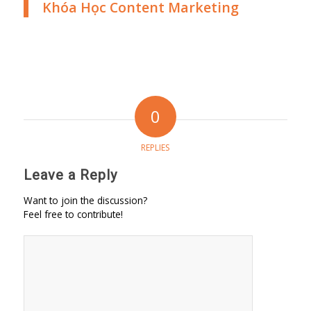
Khóa Học Content Marketing
0
REPLIES
Leave a Reply
Want to join the discussion?
Feel free to contribute!