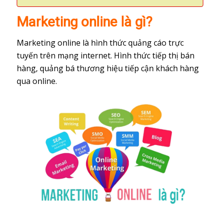
Marketing online là gì?
Marketing online là hình thức quảng cáo trực
tuyến trên mạng internet. Hình thức tiếp thị bán
hàng, quảng bá thương hiệu tiếp cận khách hàng
qua online.